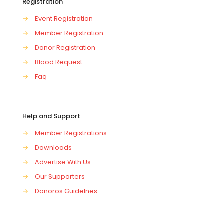
Registration
→
Event Registration
→
Member Registration
→
Donor Registration
→
Blood Request
→
Faq
Help and Support
→
Member Registrations
→
Downloads
→
Advertise With Us
→
Our Supporters
→
Donoros Guidelnes