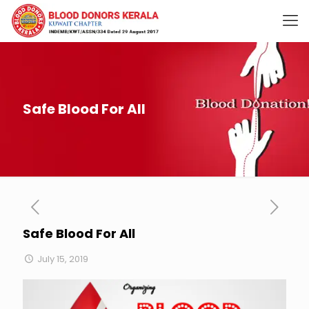
Safe Blood For All
Safe Blood For All
July 15, 2019