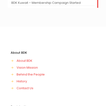
BDK Kuwait – Membership Campaign Started
About BDK
→
About BDK
→
Vision Mission
→
Behind the People
→
History
→
Contact Us